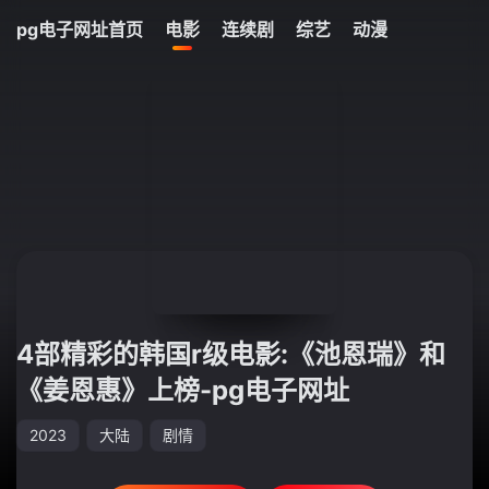
40
pg电子网址首页
电影
连续剧
综艺
动漫
今日更新
4部精彩的韩国r级电影:《池恩瑞》和
《姜恩惠》上榜-pg电子网址
2023
大陆
剧情