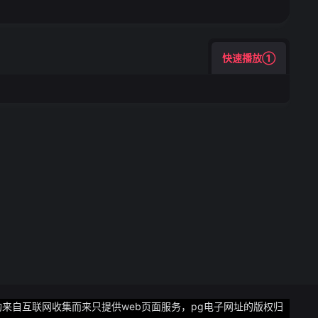
快速播放①
均来自互联网收集而来只提供web页面服务，pg电子网址的版权归