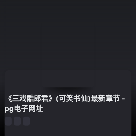
《三戏酷郎君》(可笑书仙)最新章节 -
pg电子网址