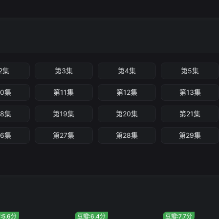
2集
第3集
第4集
第5集
10集
第11集
第12集
第13集
18集
第19集
第20集
第21集
26集
第27集
第28集
第29集
:5.6分
豆瓣:6.4分
豆瓣:7.7分