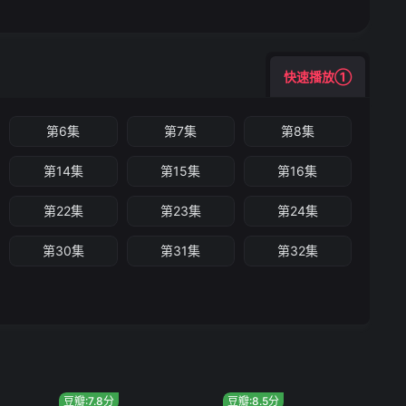
快速播放①
第6集
第7集
第8集
第14集
第15集
第16集
第22集
第23集
第24集
第30集
第31集
第32集
豆瓣:7.8分
豆瓣:8.5分