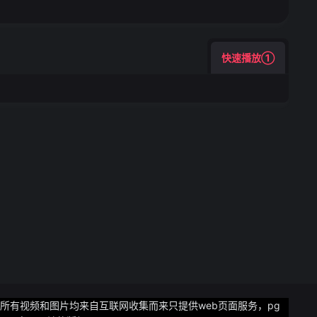
快速播放①
本站所有视频和图片均来自互联网收集而来只提供web页面服务，pg