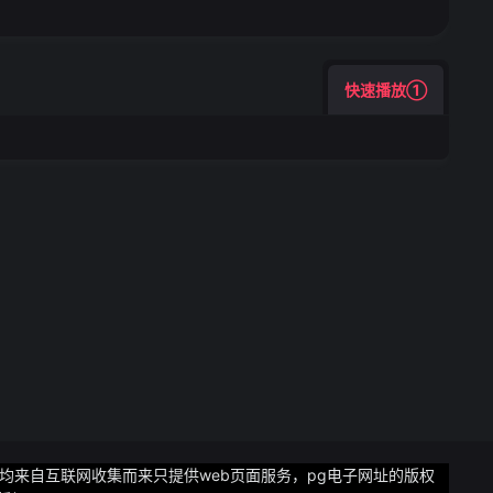
快速播放①
片均来自互联网收集而来只提供web页面服务，pg电子网址的版权