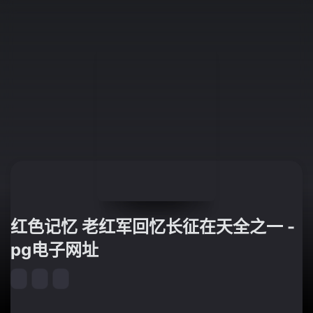
红色记忆 老红军回忆长征在天全之一 -
pg电子网址