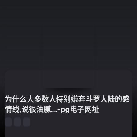
为什么大多数人特别嫌弃斗罗大陆的感
情线,说很油腻...-pg电子网址