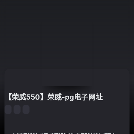
【荣威550】荣威-pg电子网址