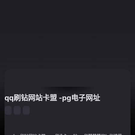
qq刷钻网站卡盟 -pg电子网址