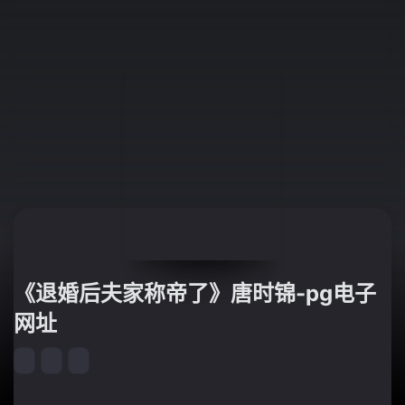
《退婚后夫家称帝了》唐时锦-pg电子
网址