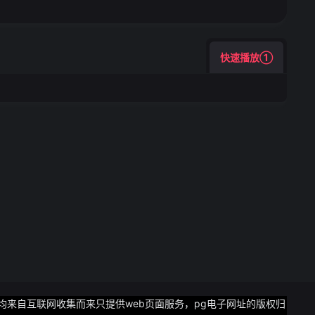
快速播放①
图片均来自互联网收集而来只提供web页面服务，pg电子网址的版权归