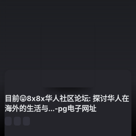
目前😛8x8x华人社区论坛: 探讨华人在
海外的生活与...-pg电子网址