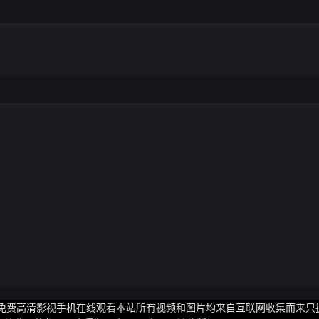
凰网免费高清影视手机在线观看本站所有视频和图片均来自互联网收集而来只