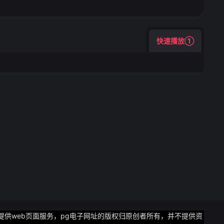
快速播放①
提供web页面服务，pg电子网址的版权归原创者所有，并不提供资