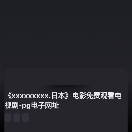
《xxxxxxxxx.日本》电影免费观看电
视剧-pg电子网址