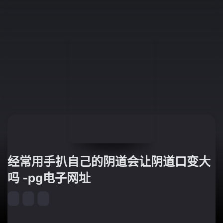
经常用手扒自己的阴道会让阴道口变大
吗 -pg电子网址