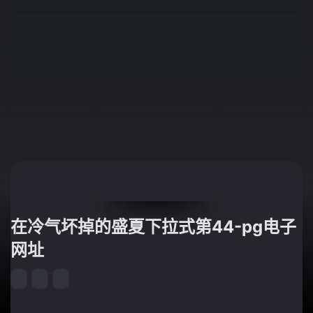
在冷气坏掉的盛夏下拉式第44-pg电子
网址