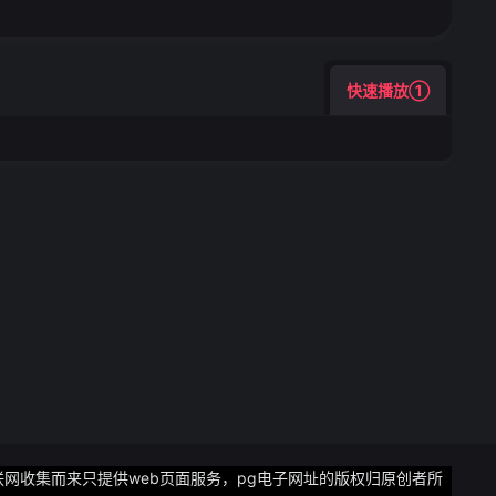
快速播放①
网收集而来只提供web页面服务，pg电子网址的版权归原创者所