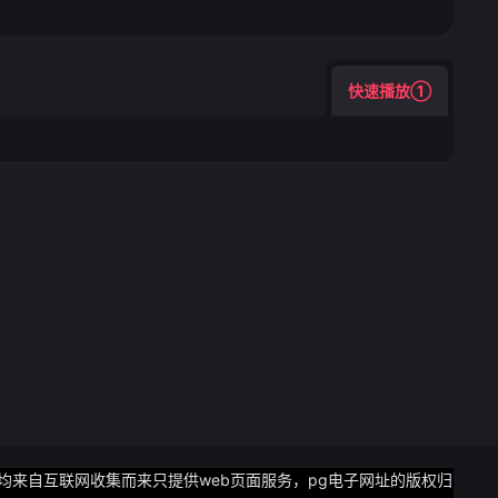
快速播放①
片均来自互联网收集而来只提供web页面服务，pg电子网址的版权归