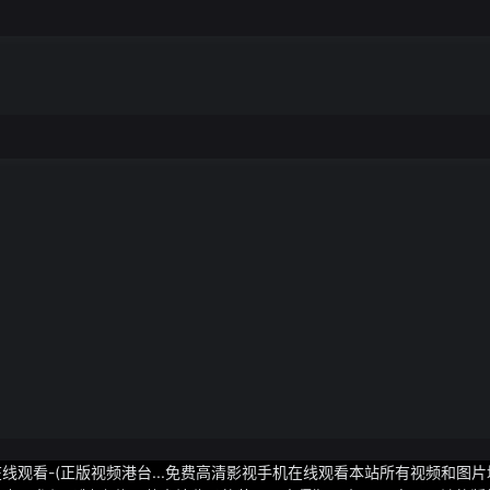
线观看-(正版视频港台...免费高清影视手机在线观看本站所有视频和图