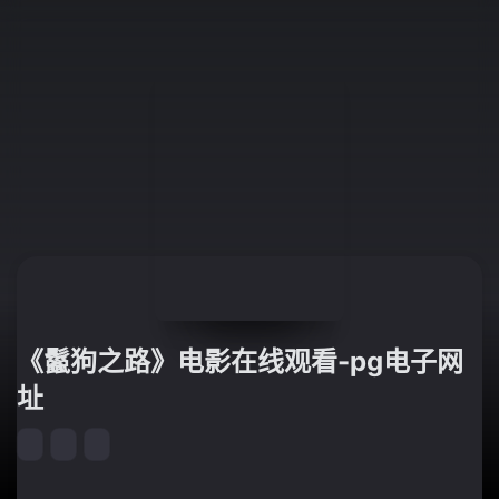
《鬣狗之路》电影在线观看-pg电子网
址