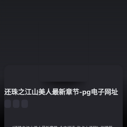
还珠之江山美人最新章节-pg电子网址