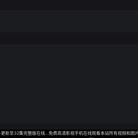
-更新至32集完整版在线...免费高清影视手机在线观看本站所有视频和图