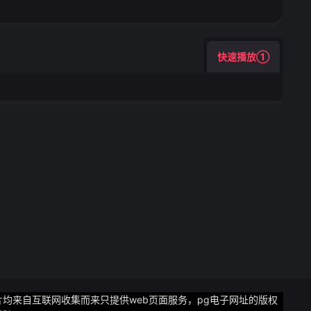
快速播放①
片均来自互联网收集而来只提供web页面服务，pg电子网址的版权