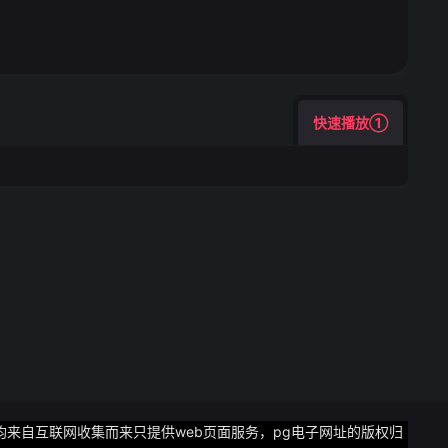
快速播放①
片均来自互联网收集而来只提供web页面服务，pg电子网址的版权归