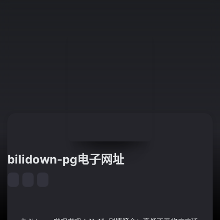
bilidown-pg电子网址