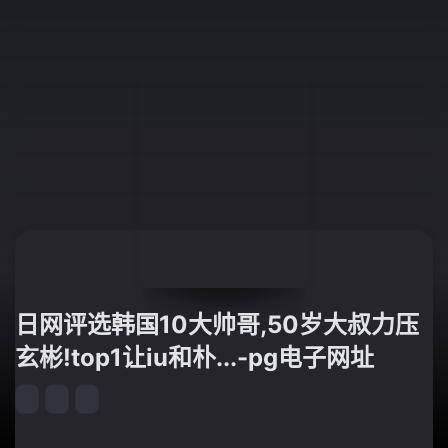
日网评选韩国10大帅哥,50岁大叔力压
玄彬!top1让iu和朴...-pg电子网址