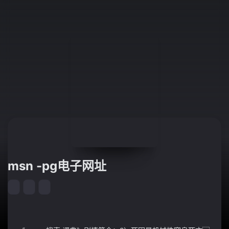
msn -pg电子网址