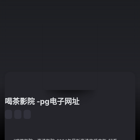
喝茶影院 -pg电子网址