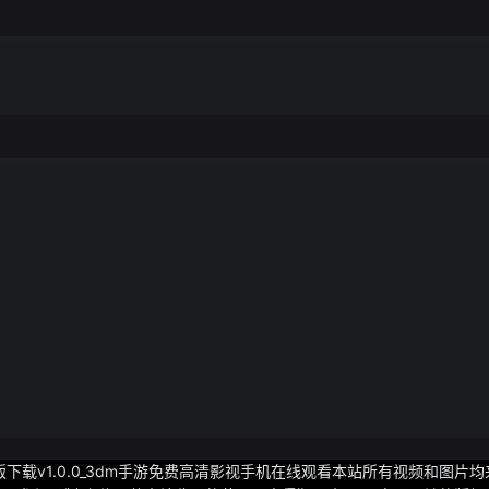
版下载v1.0.0_3dm手游免费高清影视手机在线观看本站所有视频和图