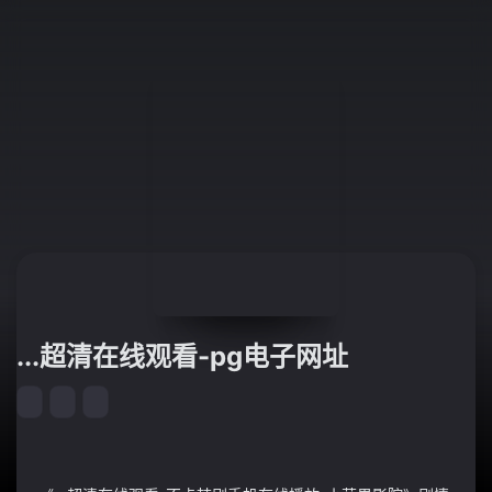
...超清在线观看-pg电子网址