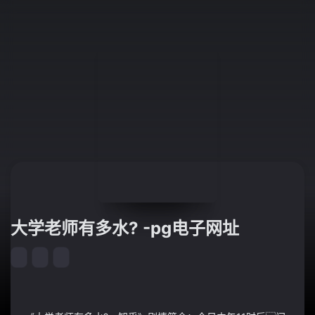
大学老师有多水? -pg电子网址