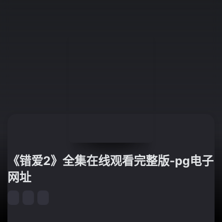
《错爱2》全集在线观看完整版-pg电子
网址