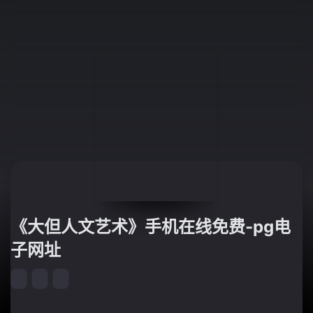
《大但人文艺术》手机在线免费-pg电
子网址