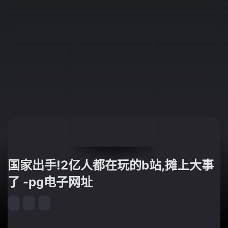
国家出手!2亿人都在玩的b站,摊上大事
了 -pg电子网址