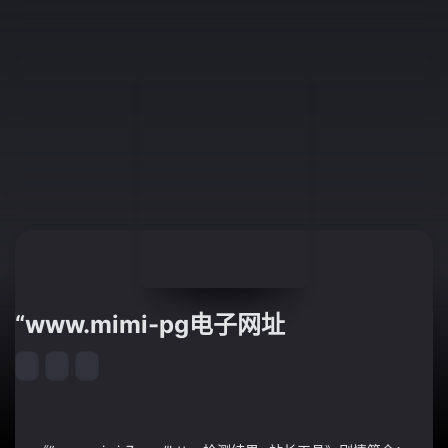
“www.mimi-pg电子网址