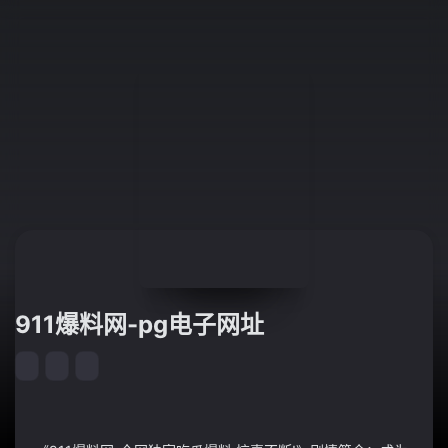
911爆料网-pg电子网址