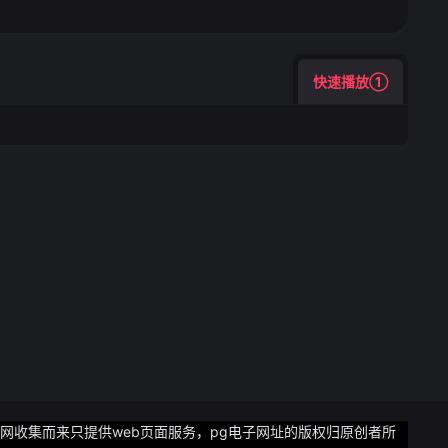
快速播放①
网收集而来只提供web页面服务，pg电子网址的版权归原创者所