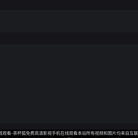
线观看-茶杯狐免费高清影视手机在线观看本站所有视频和图片均来自互联