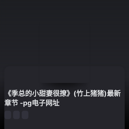
《季总的小甜妻很撩》(竹上猪猪)最新
章节 -pg电子网址