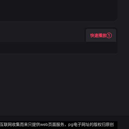
快速播放①
来自互联网收集而来只提供web页面服务，pg电子网址的版权归原创