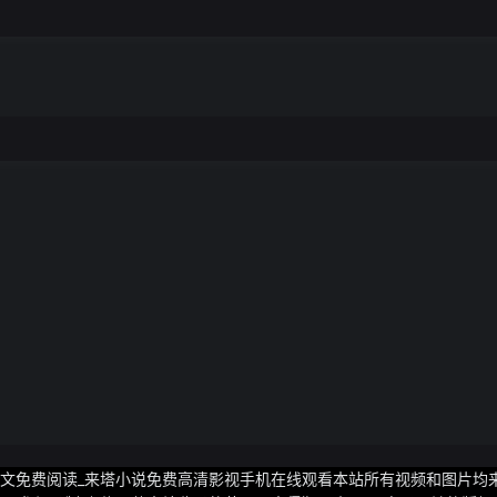
了全文免费阅读_来塔小说免费高清影视手机在线观看本站所有视频和图片均