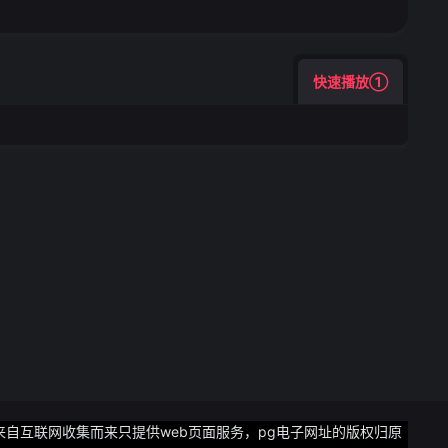
快速播放①
来自互联网收集而来只提供web页面服务，pg电子网址的版权归原