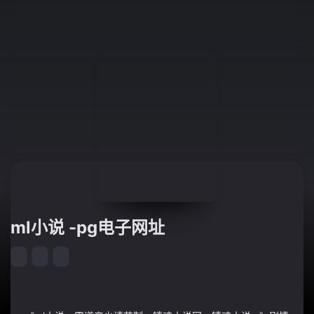
ml小说 -pg电子网址