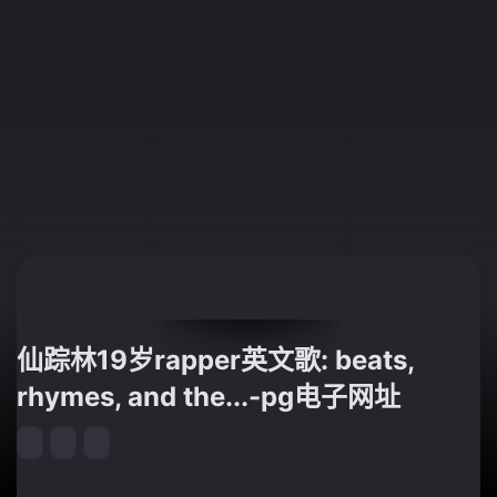
仙踪林19岁rapper英文歌: beats,
rhymes, and the...-pg电子网址