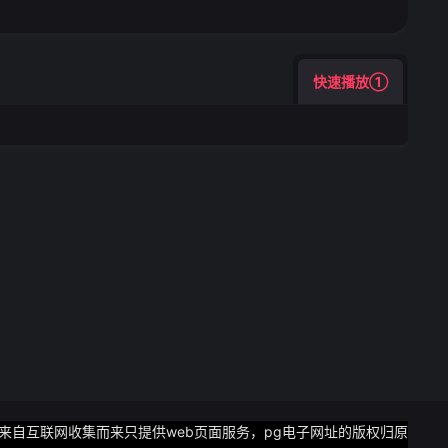
快速播放①
均来自互联网收集而来只提供web页面服务，pg电子网址的版权归原