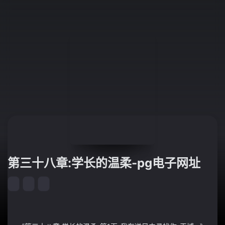
第三十八章:学长的温柔-pg电子网址