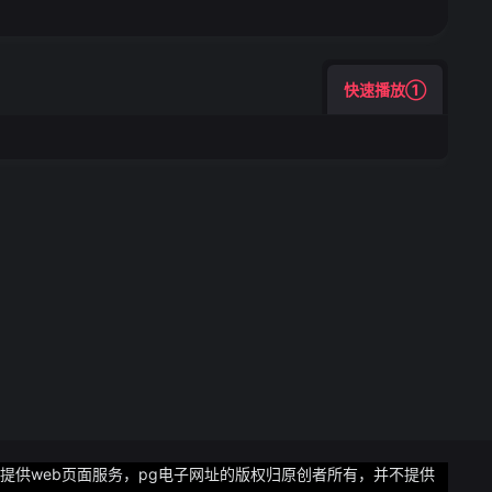
快速播放①
只提供web页面服务，pg电子网址的版权归原创者所有，并不提供