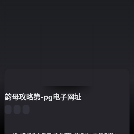
韵母攻略第-pg电子网址