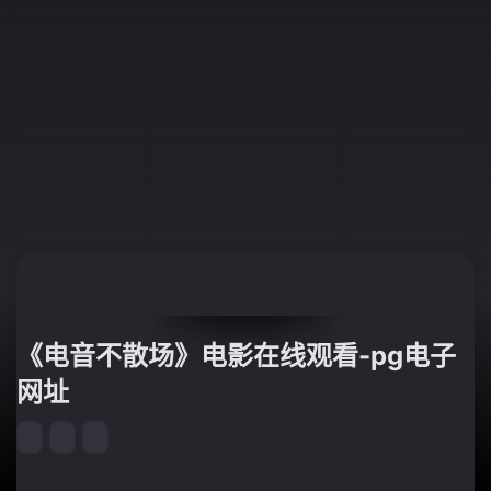
《电音不散场》电影在线观看-pg电子
网址