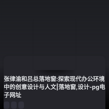
张律渝和吕总落地窗:探索现代办公环境
中的创意设计与人文|落地窗,设计-pg电
子网址