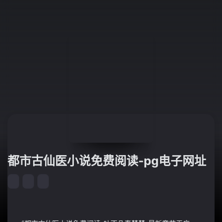
都市古仙医小说免费阅读-pg电子网址