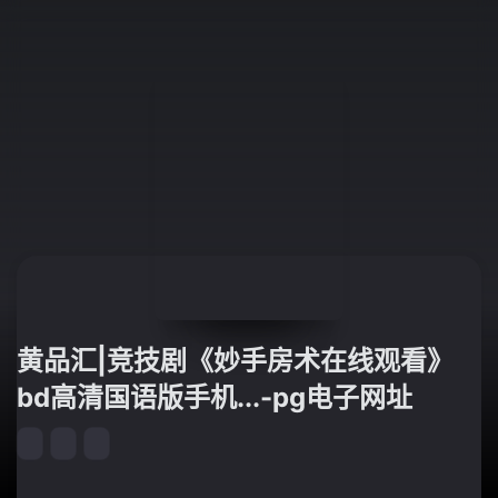
黄品汇|竞技剧《妙手房术在线观看》
bd高清国语版手机...-pg电子网址