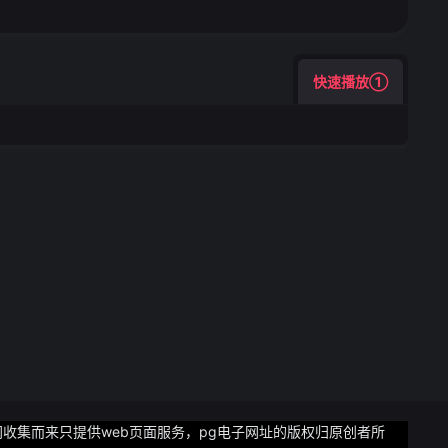
快速播放①
网收集而来只提供web页面服务，pg电子网址的版权归原创者所